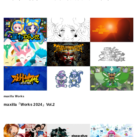
maxilla Works
maxilla「Works 2024」Vol.2