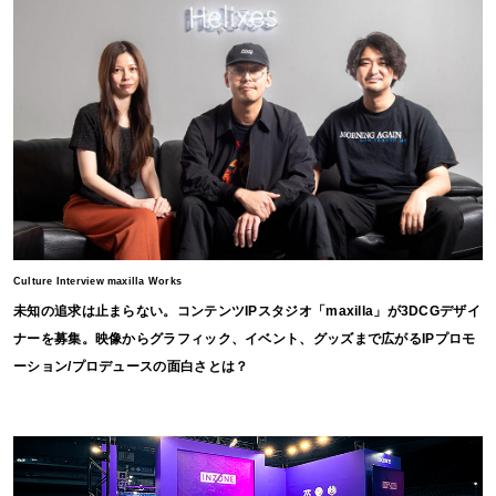
Culture Interview maxilla Works
未知の追求は止まらない。コンテンツIPスタジオ「maxilla」が3DCGデザイ
ナーを募集。映像からグラフィック、イベント、グッズまで広がるIPプロモ
ーション/プロデュースの面白さとは？