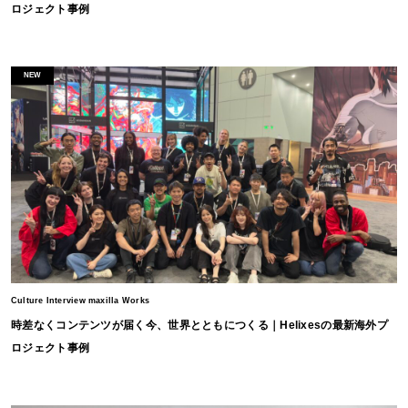
ロジェクト事例
NEW
Culture Interview maxilla Works
時差なくコンテンツが届く今、世界とともにつくる｜Helixesの最新海外プ
ロジェクト事例