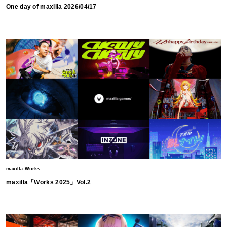
One day of maxilla 2026/04/17
maxilla Works
maxilla「Works 2025」Vol.2