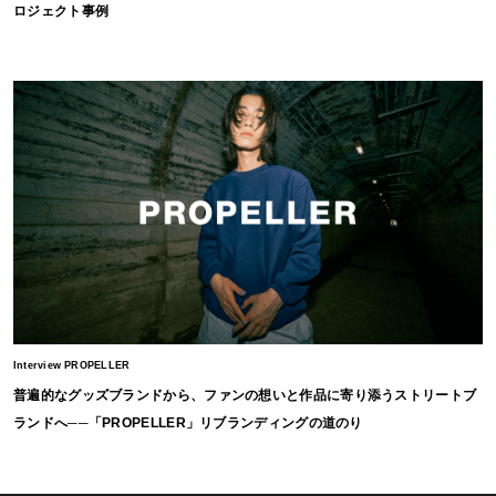
ロジェクト事例
Interview PROPELLER
普遍的なグッズブランドから、ファンの想いと作品に寄り添うストリートブ
ランドへ──「PROPELLER」リブランディングの道のり