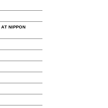
E AT NIPPON