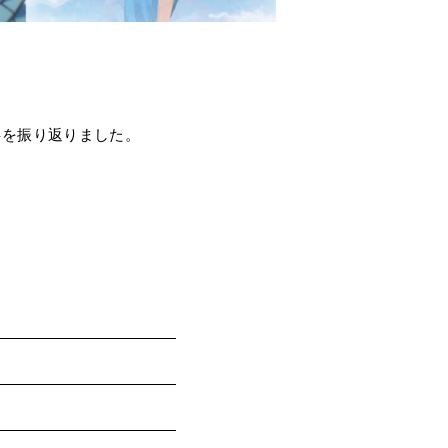
仕事を振り返りました。