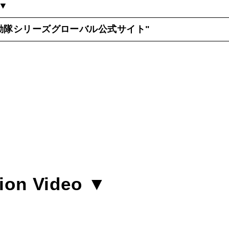
 ▼
動隊シリーズグローバル公式サイト
"
ion Video ▼