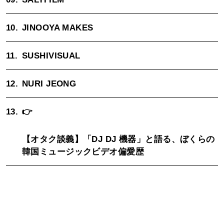
10.
JINOOYA MAKES
11.
SUSHIVISUAL
12.
NURI JEONG
13.
👉
【オタク談義】「DJ DJ 機器」と語る、ぼくらの
韓国ミュージックビデオ偏愛歴