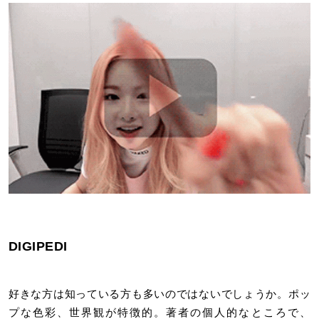
DIGIPEDI
好きな方は知っている方も多いのではないでしょうか。ポッ
プな色彩、世界観が特徴的。著者の個人的なところで、