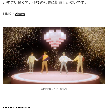
がすごい良くて、今後の活躍に期待しかないです。
LINK：
vimeo
WINNER – ”HOLD” MV