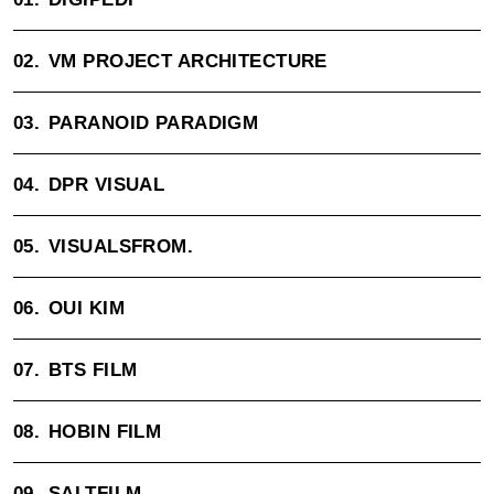
02.
VM PROJECT ARCHITECTURE
03.
PARANOID PARADIGM
04.
DPR VISUAL
05.
VISUALSFROM.
06.
OUI KIM
07.
BTS FILM
08.
HOBIN FILM
09.
SALTFILM