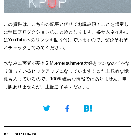
この資料は、こちらの記事と併せてお読み頂くことを想定し
た韓国プロダクションのまとめとなります。各サムネイルに
はYouTubeへのリンクを貼り付けていますので、ぜひそれぞ
れチェックしてみてください。
ちなみに著者が基本S.M.entertainment大好きマンなのでかな
り偏っているピックアップになっています！また主観的な憶
測も入っているので、100％確実な情報ではありません。申
し訳ありませんが、上記ご了承ください。
01.
DIGIPEDI