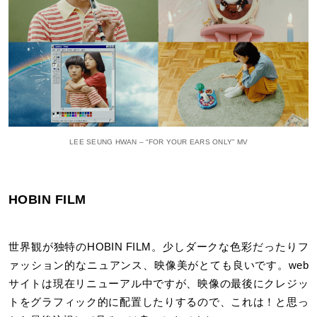
LEE SEUNG HWAN – “FOR YOUR EARS ONLY” MV
HOBIN FILM
世界観が独特のHOBIN FILM。少しダークな色彩だったりフ
ァッション的なニュアンス、映像美がとても良いです。web
サイトは現在リニューアル中ですが、映像の最後にクレジッ
トをグラフィック的に配置したりするので、これは！と思っ