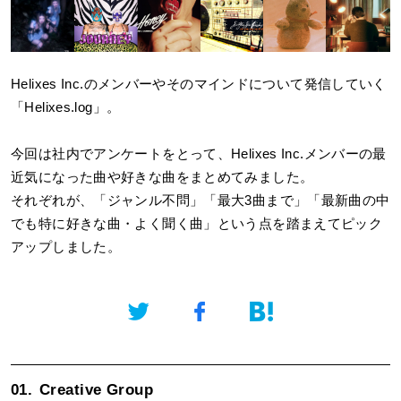
Helixes Inc.のメンバーやそのマインドについて発信していく
「Helixes.log」。
今回は社内でアンケートをとって、Helixes Inc.メンバーの最
近気になった曲や好きな曲をまとめてみました。
それぞれが、「ジャンル不問」「最大3曲まで」「最新曲の中
でも特に好きな曲・よく聞く曲」という点を踏まえてピック
アップしました。
01.
Creative Group