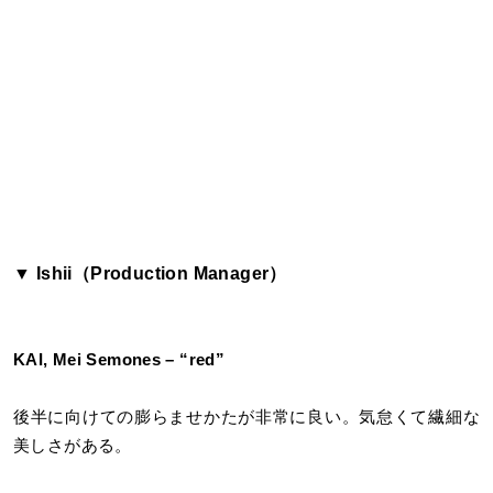
▼ Ishii（Production Manager）
KAI, Mei Semones – “red”
後半に向けての膨らませかたが非常に良い。気怠くて繊細な
美しさがある。