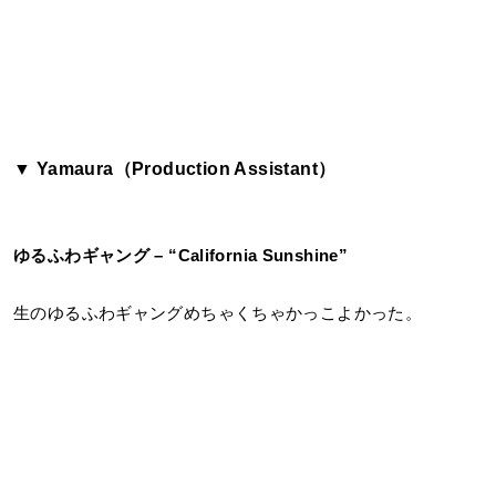
▼ Yamaura（Production Assistant）
ゆるふわギャング
– “California Sunshine”
生のゆるふわギャングめちゃくちゃかっこよかった。