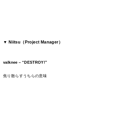
▼ Niitsu（Project Manager）
valknee
– “DESTROY!”
焦り散らすうちらの意味