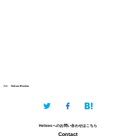
Edit
Helixes Member
Helixesへのお問い合わせはこちら
Contact