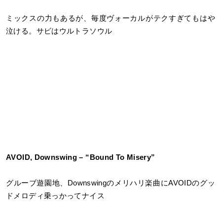
ミックスの力もあるが、毎度ヴォーカルがテクすぎてもはや
泣ける。サビはウルトラソウル
AVOID, Downswing – “Bound To Misery”
グルーブ遊園地、Downswingのメリハリ楽曲にAVOIDのグッ
ドメロディ乗っかってナイス