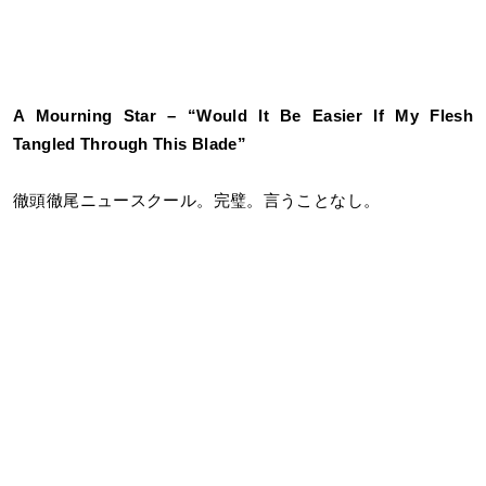
A Mourning Star – “Would It Be Easier If My Flesh
Tangled Through This Blade”
徹頭徹尾ニュースクール。完璧。言うことなし。