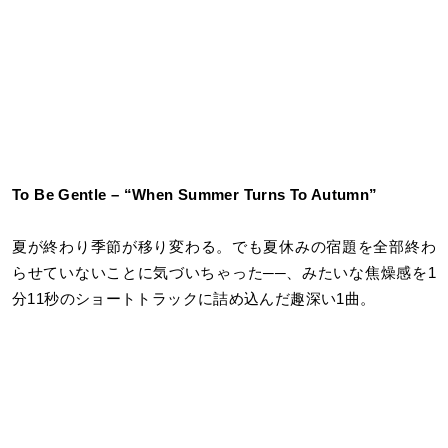
To Be Gentle – “When Summer Turns To Autumn”
夏が終わり季節が移り変わる。でも夏休みの宿題を全部終わ
らせていないことに気づいちゃった
──
、みたいな焦燥感を1
分11秒のショートトラックに詰め込んだ趣深い1曲。