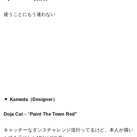
迷うことにもう迷わない
▼ Kameda（Designer）
Doja Cat
– “
Paint The Town Red”
キャッチーなダンスチャレンジ流行ってるけど、本人が描い