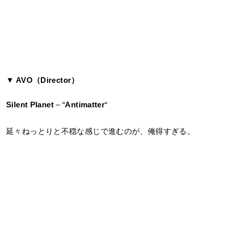
▼ AVO（Director）
Silent Planet
– “
Antimatter
“
延々ねっとりと不穏な感じで進むのが、俺得すぎる。