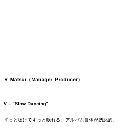
▼ Matsui（Manager, Producer）
V – “Slow Dancing”
ずっと聴けてずっと眠れる。アルバム自体が誘惑的。