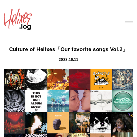
Culture of Helixes「Our favorite songs Vol.2」
2023.10.11