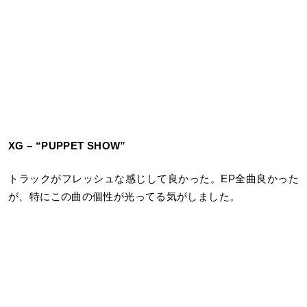
XG – “PUPPET SHOW”
トラックがフレッシュな感じして良かった。EP全曲良かった
が、特にこの曲の個性が光ってる気がしました。