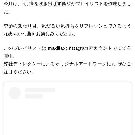
今月は、5月病を吹き飛ばす爽やかプレイリストを作成しまし
た。
季節の変わり目、気だるい気持ちをリフレッシュできるよう
な爽やかな曲をお楽しみください。
このプレイリストは maxillaのInstagramアカウントでにて公
開中。
弊社ディレクターによるオリジナルアートワークにも ぜひご
注目ください。