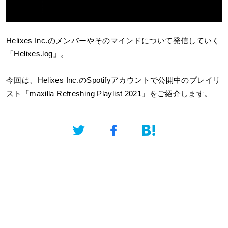
Helixes Inc.
のメンバーやそのマインドについて発信していく
「Helixes.log」。
今回は、Helixes Inc.のSpotifyアカウントで公開中のプレイリ
スト「maxilla Refreshing Playlist 2021」をご紹介します。