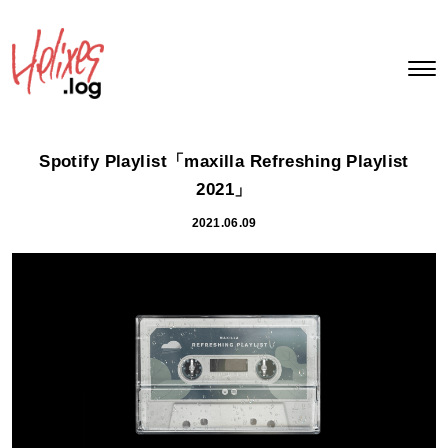
Spotify Playlist「maxilla Refreshing Playlist
2021」
2021.06.09