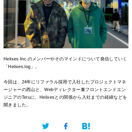
Helixes Inc.
のメンバーやそのマインドについて発信していく
「Helixes.log」。
今回は、24年にリファラル採用で入社したプロジェクトマネ
ージャーの西山と、Webディレクター兼フロントエンドエン
ジニアのTeruに、Helixesとの関係から入社までの経緯などを
聞きました。