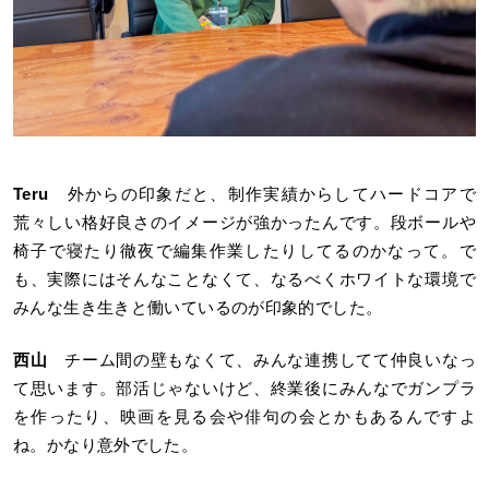
Teru
外からの印象だと、制作実績からしてハードコアで
荒々しい格好良さのイメージが強かったんです。段ボールや
椅子で寝たり徹夜で編集作業したりしてるのかなって。で
も、実際にはそんなことなくて、なるべくホワイトな環境で
みんな生き生きと働いているのが印象的でした。
西山
チーム間の壁もなくて、みんな連携してて仲良いなっ
て思います。部活じゃないけど、終業後にみんなでガンプラ
を作ったり、映画を見る会や俳句の会とかもあるんですよ
ね。かなり意外でした。