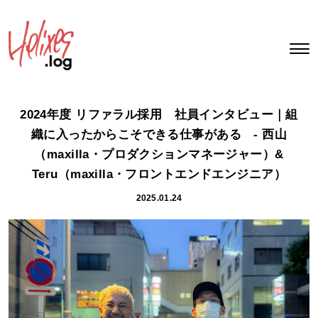
2024年度 リファラル採用 社員インタビュー｜組
織に入ったからこそできる仕事がある - 西山
（maxilla・プロダクションマネージャー）&
Teru（maxilla・フロントエンドエンジニア）
2025.01.24