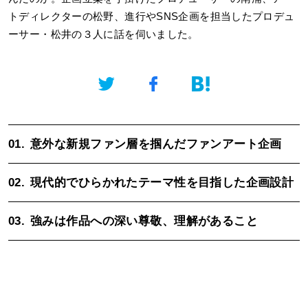
トディレクターの松野、進行やSNS企画を担当したプロデュ
ーサー・松井の３人に話を伺いました。
01.
意外な新規ファン層を掴んだファンアート企画
02.
現代的でひらかれたテーマ性を目指した企画設計
03.
強みは作品への深い尊敬、理解があること