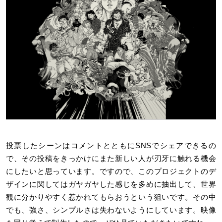
投票したシーンはコメントとともにSNSでシェアできるの
で、その投稿をきっかけにまた新しい人が刃牙に触れる機会
にしたいと思っています。ですので、このプロジェクトのデ
ザインに関してはガヤガヤした感じを多めに抽出して、世界
観に分かりやすく惹かれてもらおうという狙いです。その中
でも、強さ、シンプルさは失わないようにしています。映像