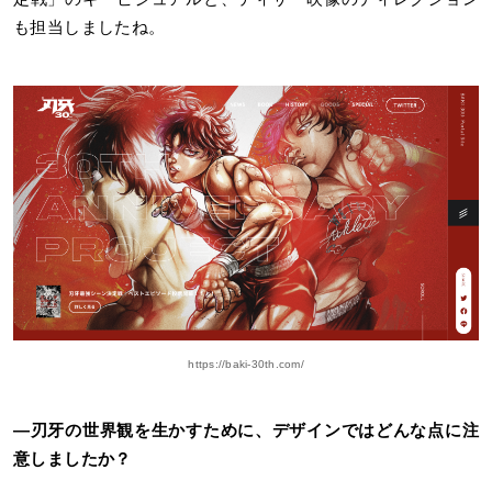
も担当しましたね。
https://baki-30th.com/
―
刃牙の世界観を生かすために、デザインではどんな点に注
意しましたか？