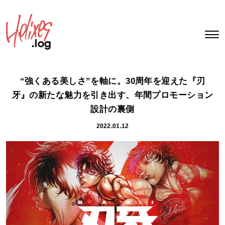
“強くある美しさ”を軸に。30周年を迎えた『刃
牙』の新たな魅力を引き出す、年間プロモーション
設計の裏側
2022.01.12