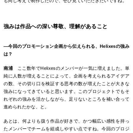
も同じ考えで制作したので、ぜひ見ていただきたいですね。
強みは作品への深い尊敬、理解があること
―
今回のプロモーション企画から伝えられる、Helixesの強み
は？
南浦
ここ数年でHelixesのメンバーが一気に増えました。単
純に人数が増えることによって、企画を考えられるアイデア
の数、その切り口を検証する思考の数が増えたことが大きな
強みになってきていると思います。このプロジェクトでもそ
れぞれの強みを活かしながら、足りないところを補い合って
進められたかな、と。
あとは、何よりも扱う作品が好きで、かつ幅広い感性を持っ
たメンバーでチームを組成しやすい点ですね。今回のプロジ