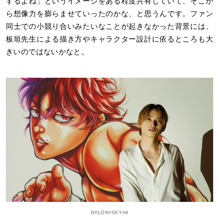
するよね」というイメージをある程度共有していて、そこか
ら想像力を膨らませていったのかな、と思うんです。ファン
同士での小競り合いみたいなことが起きなかった背景には、
板垣先生による描き方やキャラクター設計に依るところも大
きいのではないかなと。
NYLON×SKY-HI