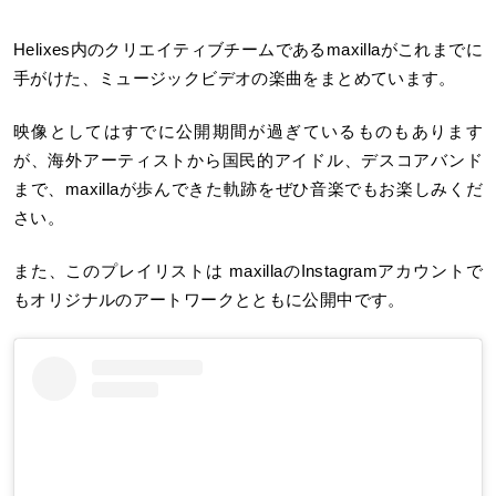
Helixes内のクリエイティブチームであるmaxillaがこれまでに
手がけた、ミュージックビデオの楽曲をまとめています。
映像としてはすでに公開期間が過ぎているものもあります
が、海外アーティストから国民的アイドル、デスコアバンド
まで、maxillaが歩んできた軌跡をぜひ音楽でもお楽しみくだ
さい。
また、このプレイリストは maxillaのInstagramアカウントで
もオリジナルのアートワークとともに公開中です。