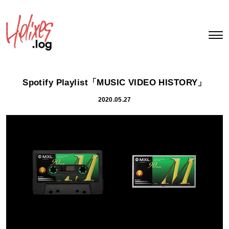
Spotify Playlist「MUSIC VIDEO HISTORY」
2020.05.27