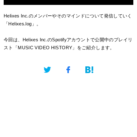
Helixes Inc.
のメンバーやそのマインドについて発信していく
「Helixes.log」。
今回は、Helixes Inc.のSpotifyアカウントで公開中のプレイリ
スト「MUSIC VIDEO HISTORY」をご紹介します。