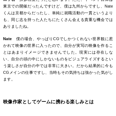
東京での開催だったんですけど、僕は九州からですし、Nate
くんは京都からだったし、単純に就職活動の一貫というより
も、同じ志を持った人たちにたくさん会える貴重な機会では
ありましたね。
Nate
僕の場合、やっぱりCGでしかつくれない世界観に惹
かれて映像の世界に入ったので、自分が実写の映像を作るこ
とはあまりイメージできませんでした。現実には存在しな
い、自分の頭の中にしかないものをビジュアライズするとい
う楽しさが自分の中では非常に大きい。だから結果的に今も
CGメインの仕事ですし、当時もその気持ちは強かった気がし
ます。
映像作家としてゲームに携わる楽しみとは