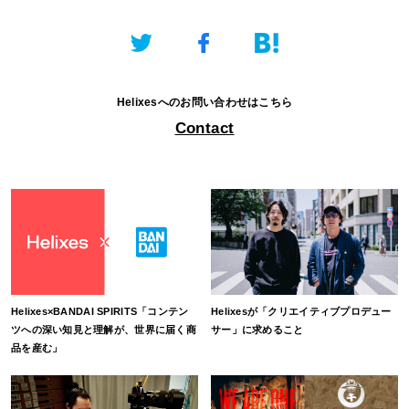
Helixesへのお問い合わせはこちら
Contact
Helixes×BANDAI SPIRITS「コンテン
Helixesが「クリエイティブプロデュー
ツへの深い知見と理解が、世界に届く商
サー」に求めること
品を産む」