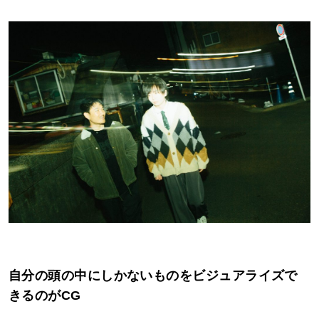
自分の頭の中にしかないものをビジュアライズで
きるのがCG