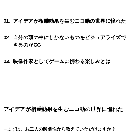
01.
アイデアが相乗効果を生むニコ動の世界に憧れた
02.
自分の頭の中にしかないものをビジュアライズで
きるのがCG
03.
映像作家としてゲームに携わる楽しみとは
アイデアが相乗効果を生むニコ動の世界に憧れた
─
まずは、お二人の関係性から教えていただけますか？