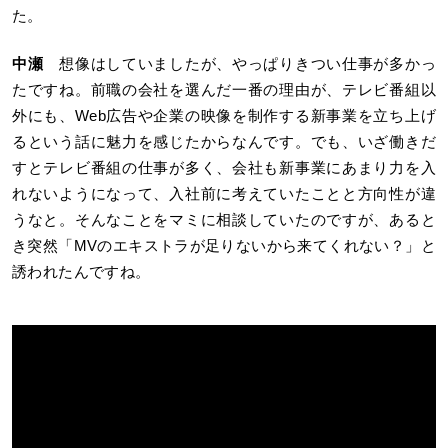
た。
中瀬
想像はしていましたが、やっぱりきつい仕事が多かっ
たですね。前職の会社を選んだ一番の理由が、テレビ番組以
外にも、Web広告や企業の映像を制作する新事業を立ち上げ
るという話に魅力を感じたからなんです。でも、いざ働きだ
すとテレビ番組の仕事が多く、会社も新事業にあまり力を入
れないようになって、入社前に考えていたことと方向性が違
うなと。そんなことをマミに相談していたのですが、あると
き突然「MVのエキストラが足りないから来てくれない？」と
誘われたんですね。