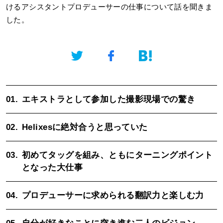
けるアシスタントプロデューサーの仕事について話を聞きま
した。
01.
エキストラとして参加した撮影現場での驚き
02.
Helixesに絶対合うと思っていた
03.
初めてタッグを組み、ともにターニングポイント
となった大仕事
04.
プロデューサーに求められる翻訳力と楽しむ力