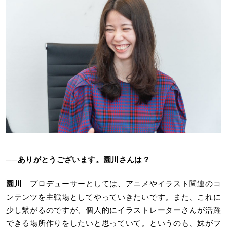
──ありがとうございます。園川さんは？
園川
プロデューサーとしては、アニメやイラスト関連のコ
ンテンツを主戦場としてやっていきたいです。また、これに
少し繋がるのですが、個人的にイラストレーターさんが活躍
できる場所作りをしたいと思っていて。というのも、妹がフ