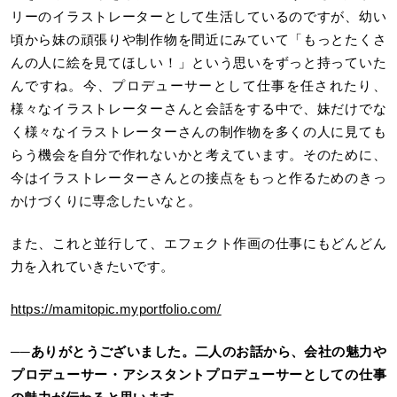
リーのイラストレーターとして生活しているのですが、幼い
頃から妹の頑張りや制作物を間近にみていて「もっとたくさ
んの人に絵を見てほしい！」という思いをずっと持っていた
んですね。今、プロデューサーとして仕事を任されたり、
様々なイラストレーターさんと会話をする中で、妹だけでな
く様々なイラストレーターさんの制作物を多くの人に見ても
らう機会を自分で作れないかと考えています。そのために、
今はイラストレーターさんとの接点をもっと作るためのきっ
かけづくりに専念したいなと。
また、これと並行して、エフェクト作画の仕事にもどんどん
力を入れていきたいです。
https://mamitopic.myportfolio.com/
──ありがとうございました。二人のお話から、会社の魅力や
プロデューサー・アシスタントプロデューサーとしての仕事