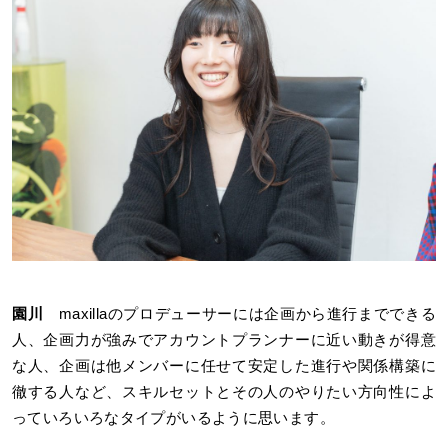
園川
maxillaのプロデューサーには企画から進行までできる
人、企画力が強みでアカウントプランナーに近い動きが得意
な人、企画は他メンバーに任せて安定した進行や関係構築に
徹する人など、スキルセットとその人のやりたい方向性によ
っていろいろなタイプがいるように思います。