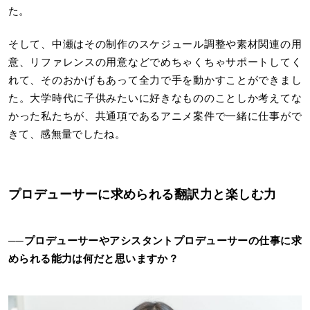
た。
そして、中瀬はその制作のスケジュール調整や素材関連の用
意、リファレンスの用意などでめちゃくちゃサポートしてく
れて、そのおかげもあって全力で手を動かすことができまし
た。大学時代に子供みたいに好きなもののことしか考えてな
かった私たちが、共通項であるアニメ案件で一緒に仕事がで
きて、感無量でしたね。
プロデューサーに求められる翻訳力と楽しむ力
──プロデューサーやアシスタントプロデューサーの仕事に求
められる能力は何だと思いますか？