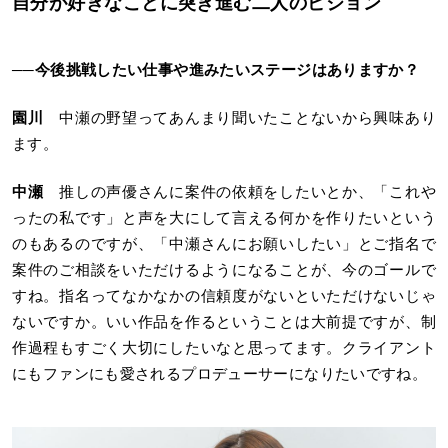
自分が好きなことに突き進む二人のビジョン
──今後挑戦したい仕事や進みたいステージはありますか？
園川
中瀬の野望ってあんまり聞いたことないから興味あり
ます。
中瀬
推しの声優さんに案件の依頼をしたいとか、「これや
ったの私です」と声を大にして言える何かを作りたいという
のもあるのですが、「中瀬さんにお願いしたい」とご指名で
案件のご相談をいただけるようになることが、今のゴールで
すね。指名ってなかなかの信頼度がないといただけないじゃ
ないですか。いい作品を作るということは大前提ですが、制
作過程もすごく大切にしたいなと思ってます。クライアント
にもファンにも愛されるプロデューサーになりたいですね。