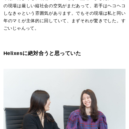
の現場は厳しい縦社会の空気がまだあって、若手はヘコヘコ
しなきゃという雰囲気があります。でもその現場は私と同い
年のマミが主体的に回していて、まずそれが驚きでした。す
ごいじゃんって。
Helixesに絶対合うと思っていた