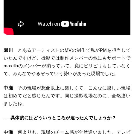
園川
とあるアーティストのMVの制作で私がPMを担当して
いたんですけど、撮影では制作メンバーの他にもサポートで
maxillaのメンバーが揃っていて。変にピリピリもしていなく
て、みんなでやるぞっていう勢いがあった現場でした。
中瀬
その現場が想像以上に楽しくて。こんなに楽しい現場
は初めてだと感じたんです。同じ撮影現場なのに、全然違い
ましたね。
──具体的にはどういうところが違ったんでしょうか？
中瀬
何よりも、現場のチーム感が全然違いました。テレビ