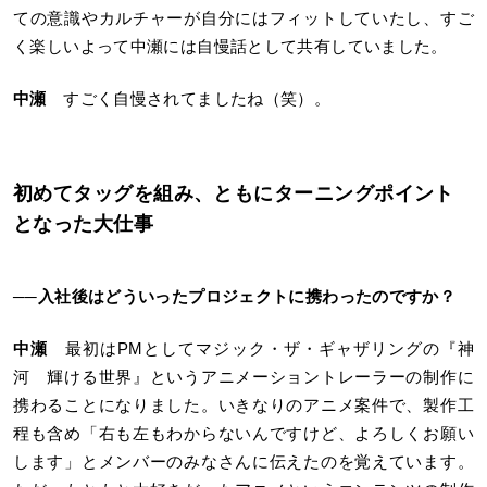
ての意識やカルチャーが自分にはフィットしていたし、すご
く楽しいよって中瀬には自慢話として共有していました。
中瀬
すごく自慢されてましたね（笑）。
初めてタッグを組み、ともにターニングポイント
となった大仕事
──入社後はどういったプロジェクトに携わったのですか？
中瀬
最初はPMとしてマジック・ザ・ギャザリングの『神
河 輝ける世界』というアニメーショントレーラーの制作に
携わることになりました。いきなりのアニメ案件で、製作工
程も含め「右も左もわからないんですけど、よろしくお願い
します」とメンバーのみなさんに伝えたのを覚えています。