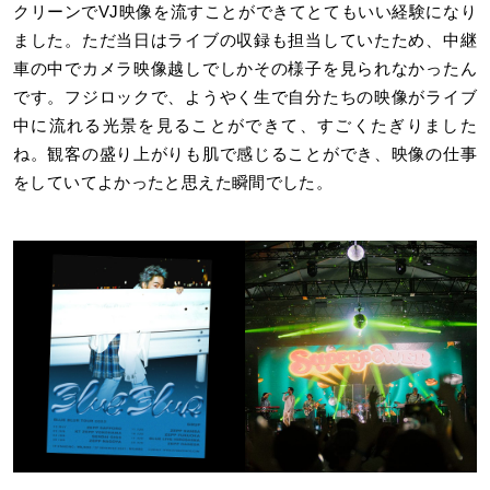
クリーンでVJ映像を流すことができてとてもいい経験になり
ました。ただ当日はライブの収録も担当していたため、中継
車の中でカメラ映像越しでしかその様子を見られなかったん
です。フジロックで、ようやく生で自分たちの映像がライブ
中に流れる光景を見ることができて、すごくたぎりました
ね。観客の盛り上がりも肌で感じることができ、映像の仕事
をしていてよかったと思えた瞬間でした。