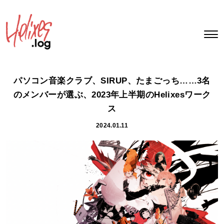
パソコン音楽クラブ、SIRUP、たまごっち……3名
のメンバーが選ぶ、2023年上半期のHelixesワーク
ス
2024.01.11