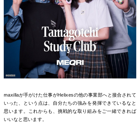
maxillaが手がけた仕事がHelixesの他の事業部へと接合されて
いった、という点は、自分たちの強みを発揮できているなと
思います。これからも、挑戦的な取り組みをご一緒できれば
いいなと思います。