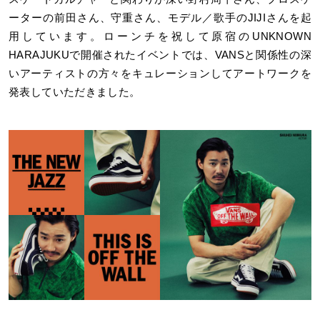
ーターの前田さん、守重さん、モデル／歌手のJIJIさんを起
用しています。ローンチを祝して原宿のUNKNOWN
HARAJUKUで開催されたイベントでは、VANSと関係性の深
いアーティストの方々をキュレーションしてアートワークを
発表していただきました。