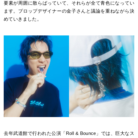
要素が周囲に散らばっていて、それらが全て青色になってい
ます。プロップデザイナーの金子さんと議論を重ねながら決
めていきました。
去年武道館で行われた公演「Roll & Bounce」では、巨大なス