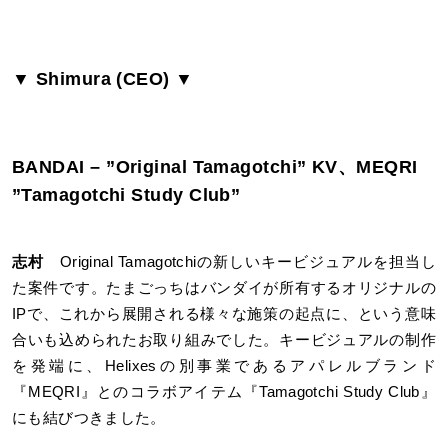
▼ Shimura (
CEO
) ▼
BANDAI –
”Original Tamagotchi” KV、MEQRI
”Tamagotchi Study Club”
志村
Original Tamagotchiの新しいキービジュアルを担当し
た案件です。たまごっちはバンダイが所有するオリジナルの
IPで、これから展開される様々な施策の起点に、という意味
合いも込められたお取り組みでした。キービジュアルの制作
を発端に、Helixesの別事業であるアパレルブランド
『MEQRI』とのコラボアイテム『Tamagotchi Study Club』
にも結びつきました。