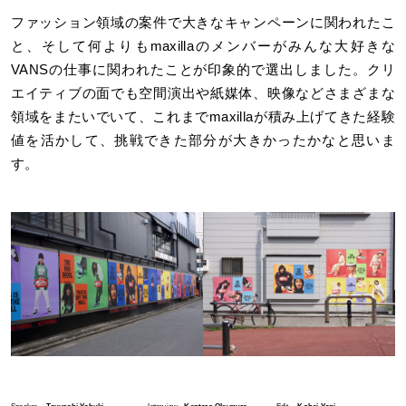
ファッション領域の案件で大きなキャンペーンに関われたこ
と、そして何よりもmaxillaのメンバーがみんな大好きな
VANSの仕事に関われたことが印象的で選出しました。クリ
エイティブの面でも空間演出や紙媒体、映像などさまざまな
領域をまたいでいて、これまでmaxillaが積み上げてきた経験
値を活かして、挑戦できた部分が大きかったかなと思いま
す。