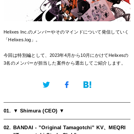
Helixes Inc.
のメンバーやそのマインドについて発信していく
「Helixes.log」。
今回は特別編として、2023年4月から10月にかけてHelixesの
3名のメンバーが担当した案件から選出してご紹介します。
01.
▼ Shimura (
CEO
) ▼
02.
BANDAI -
”Original Tamagotchi” KV、MEQRI