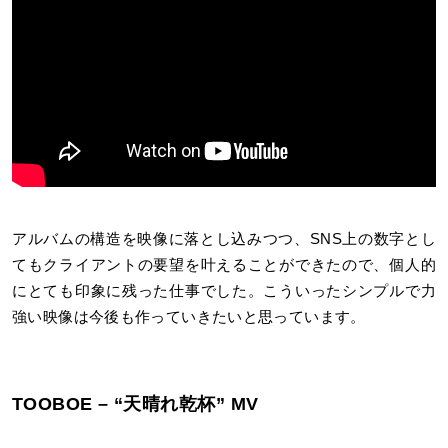
アルバムの構造を映像に落とし込みつつ、SNS上の数字とし
てもクライアントの要望を叶えることができたので、個人的
にとても印象に残った仕事でした。こういったシンプルで力
強い映像は今後も作っていきたいと思っています。
TOOBOE – “天晴れ乾杯” MV