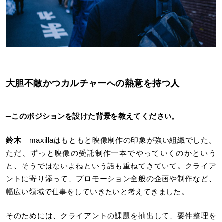
大胆不敵かつカルチャーへの熱意を持つ人
─
このポジションを設けた背景を教えてください。
鈴木
maxillaはもともと映像制作の印象が強い組織でした。
ただ、ずっと映像の受託制作一本でやっていくのかという
と、そうではないよねという話も重ねてきていて。クライア
ントに寄り添って、プロモーション全般の企画や制作など、
幅広い領域で仕事をしていきたいと考えてきました。
そのためには、クライアントの課題を抽出して、要件整理を