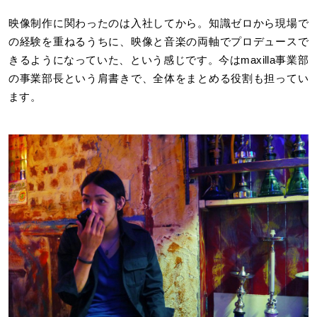
映像制作に関わったのは入社してから。知識ゼロから現場で
の経験を重ねるうちに、映像と音楽の両軸でプロデュースで
きるようになっていた、という感じです。今はmaxilla事業部
の事業部長という肩書きで、全体をまとめる役割も担ってい
ます。