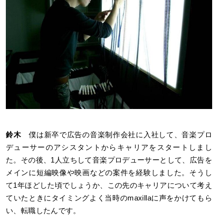
鈴木
僕は新卒で広告の音楽制作会社に入社して、音楽プロ
デューサーのアシスタントからキャリアをスタートしまし
た。その後、1人立ちして音楽プロデューサーとして、広告を
メインに短編映像や映画などの案件を経験しました。そうし
て1年ほどした頃でしょうか、この先のキャリアについて考え
ていたときにタイミングよく当時のmaxillaに声をかけてもら
い、転職したんです。