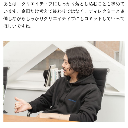
あとは、クリエイティブにしっかり落とし込むことも求めて
います。企画だけ考えて終わりではなく、ディレクターと協
働しながらしっかりクリエイティブにもコミットしていって
ほしいですね。