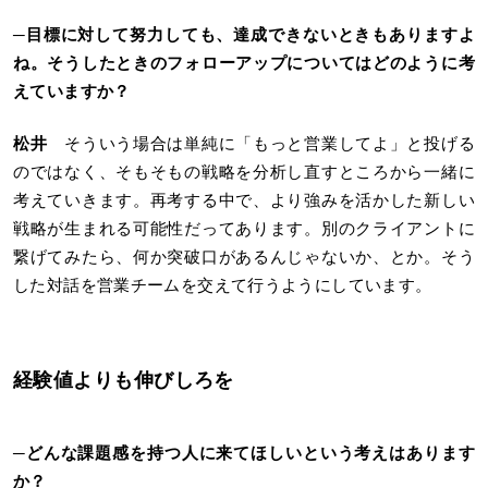
─
目標に対して努力しても、達成できないときもありますよ
ね。そうしたときのフォローアップについてはどのように考
えていますか？
松井
そういう場合は単純に「もっと営業してよ」と投げる
のではなく、そもそもの戦略を分析し直すところから一緒に
考えていきます。再考する中で、より強みを活かした新しい
戦略が生まれる可能性だってあります。別のクライアントに
繋げてみたら、何か突破口があるんじゃないか、とか。そう
した対話を営業チームを交えて行うようにしています。
経験値よりも伸びしろを
─
どんな課題感を持つ人に来てほしいという考えはあります
か？