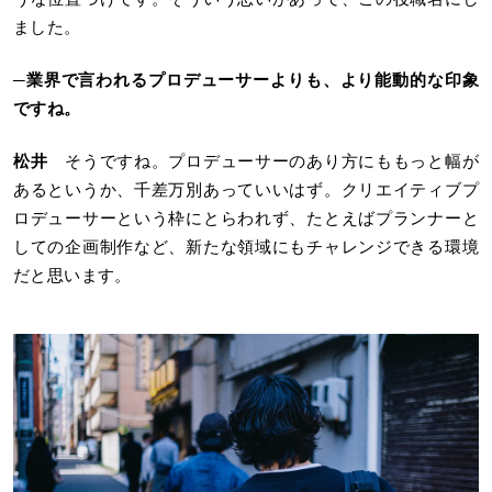
ました。
─
業界で言われるプロデューサーよりも、より能動的な印象
ですね。
松井
そうですね。プロデューサーのあり方にももっと幅が
あるというか、千差万別あっていいはず。クリエイティブプ
ロデューサーという枠にとらわれず、たとえばプランナーと
しての企画制作など、新たな領域にもチャレンジできる環境
だと思います。