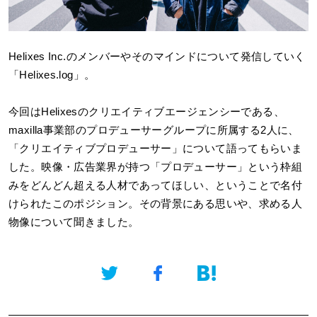
Helixes Inc.
のメンバーやそのマインドについて発信していく
「Helixes.log」。
今回はHelixesのクリエイティブエージェンシーである、
maxilla事業部のプロデューサーグループに所属する2人に、
「クリエイティブプロデューサー」について語ってもらいま
した。映像・広告業界が持つ「プロデューサー」という枠組
みをどんどん超える人材であってほしい、ということで名付
けられたこのポジション。その背景にある思いや、求める人
物像について聞きました。