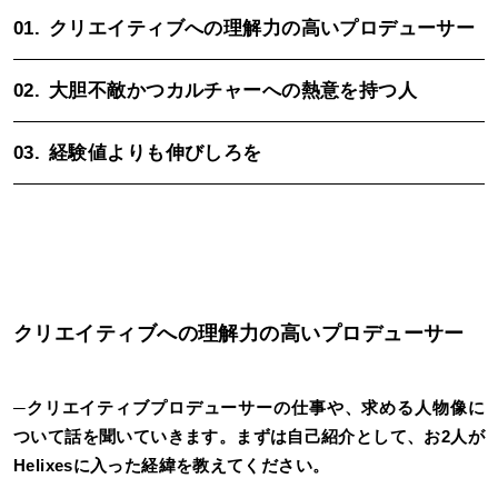
01.
クリエイティブへの理解力の高いプロデューサー
02.
大胆不敵かつカルチャーへの熱意を持つ人
03.
経験値よりも伸びしろを
クリエイティブへの理解力の高いプロデューサー
─
クリエイティブプロデューサーの仕事や、求める人物像に
ついて話を聞いていきます。まずは自己紹介として、お2人が
Helixesに入った経緯を教えてください。