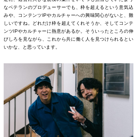
なベテランのプロデューサーでも、枠を超えるという意気込
みや、コンテンツIPやカルチャーへの興味関心がないと、難
しいですね。どれだけ枠を超えてくれそうか、そしてコンテ
ンツIPやカルチャーに熱意があるか。そういったところの伸
びしろを見ながら、これから共に働く人を見つけられるとい
いかな、と思っています。