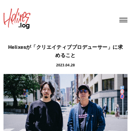
Helixesが「クリエイティブプロデューサー」に求
めること
2023.04.28