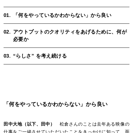
01.
「何をやっているかわからない」から良い
02.
アウトプットのクオリティをあげるために、何が
必要か
03.
“らしさ” を考え続ける
「何をやっているかわからない」から良い
田中大地（以下、田中）
松倉さんのことは去年ある映像の
仕事をご一緒させていただいたことをきっかけに知って、面