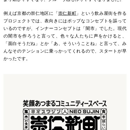
例えば京都の崇仁地区に「
崇仁新町
」という飲み屋街を作る
プロジェクトでは、表向きにはポップなコンセプトを謳って
いるのですが、インナーコンセプトは「闇市」でした。現代
の闇市を作ろうと言って、色々な人たちに声をかけると、
「面白そうだね」とか「あ、そういうことね」と言って、み
んなそのテンションに乗っかってくれるので、スタートが早
かったです。