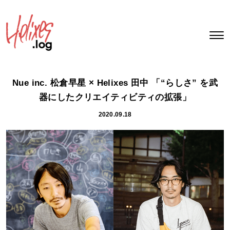
Nue inc. 松倉早星 × Helixes 田中 「“らしさ” を武
器にしたクリエイティビティの拡張」
2020.09.18