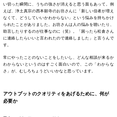
い切った瞬間に、うちの強さが消えると思う面もあって。例
えば、浄土真宗の西本願寺のお坊さんに「新しい信者が増え
なくて、どうしていいかわからない」という悩みを持ちかけ
られたことがありました。お坊さんは人の悩みを聴いたり、
助言したりするのが仕事なのに（笑）。「困ったら松倉さん
に連絡したらいいと言われたので連絡しました」と言うんで
す。
常にやったことのないことをしたいし、どんな相談が来るか
わからないというのはすごく面白いので、この「わからな
さ」が、むしろちょうどいいかなと思っています。
アウトプットのクオリティをあげるために、何が
必要か