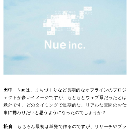
田中
Nueは、まちづくりなど長期的なオフラインのプロジ
ェクトが多いイメージですが、もともとウェブ系だったとは
意外です。どのタイミングで長期的な、リアルな空間のお仕
事に携わりたいと思うようになったのでしょうか？
松倉
もちろん最初は単発で作るのですが、リサーチやプラ