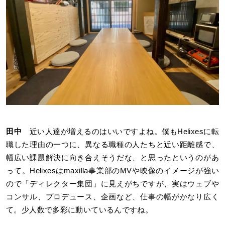
田中
近い人達が増えるのはいいですよね。僕もHelixesに転
職した理由の一つに、異なる職種の人たちと近い距離感で、
幅広い課題解決に向き合えそうだな、と思ったというのがあ
って。Helixesはmaxilla事業部のMVや映像のイメージが強い
ので「ディレクター集団」に見えがちですが、実はウェブや
コンサル、プロデュース、企画など、仕事の幅がかなり広く
て。少人数で多彩に動いているんですね。