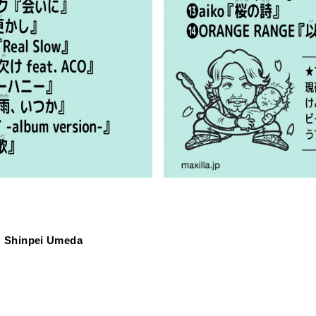
Shinpei Umeda