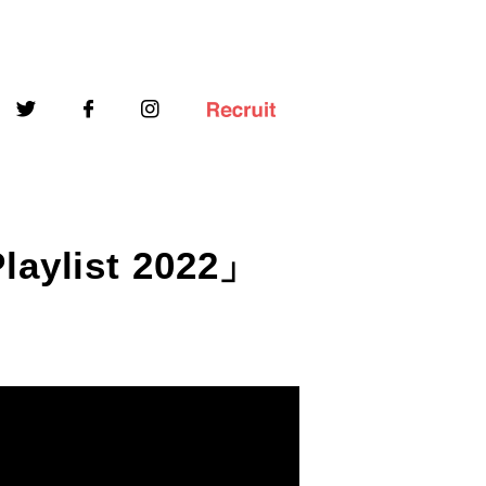
Playlist 2022」