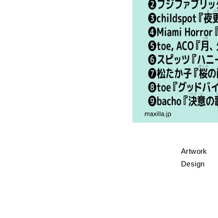
Artwork
Design