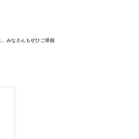
した。みなさんもぜひご堪能