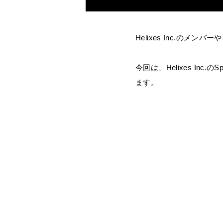
Helixes Inc.
のメンバーやそ
今回は、Helixes Inc.の
ます。