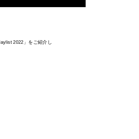
aylist 2022」をご紹介し