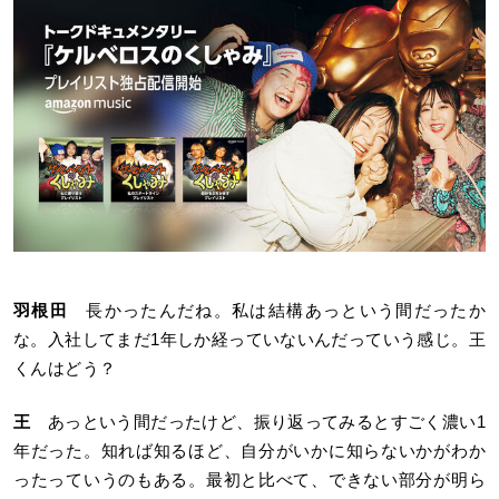
羽根田
長かったんだね。私は結構あっという間だったか
な。入社してまだ1年しか経っていないんだっていう感じ。王
くんはどう？
王
あっという間だったけど、振り返ってみるとすごく濃い1
年だった。知れば知るほど、自分がいかに知らないかがわか
ったっていうのもある。最初と比べて、できない部分が明ら