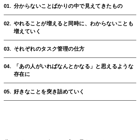
01.
分からないことばかりの中で見えてきたもの
02.
やれることが増えると同時に、わからないことも
増えていく
03.
それぞれのタスク管理の仕方
04.
「あの人がいればなんとかなる」と思えるような
存在に
05.
好きなことを突き詰めていく