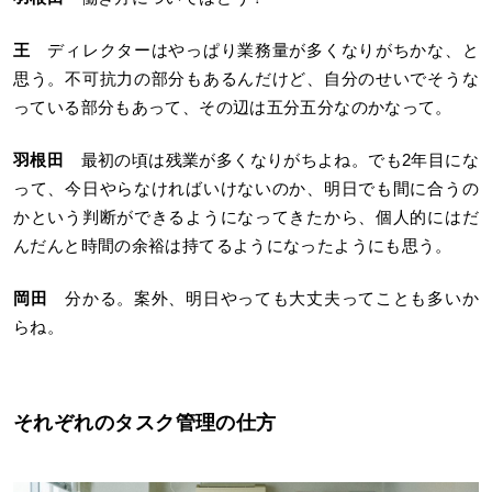
王
ディレクターはやっぱり業務量が多くなりがちかな、と
思う。不可抗力の部分もあるんだけど、自分のせいでそうな
っている部分もあって、その辺は五分五分なのかなって。
羽根田
最初の頃は残業が多くなりがちよね。でも2年目にな
って、今日やらなければいけないのか、明日でも間に合うの
かという判断ができるようになってきたから、個人的にはだ
んだんと時間の余裕は持てるようになったようにも思う。
岡田
分かる。案外、明日やっても大丈夫ってことも多いか
らね。
それぞれのタスク管理の仕方