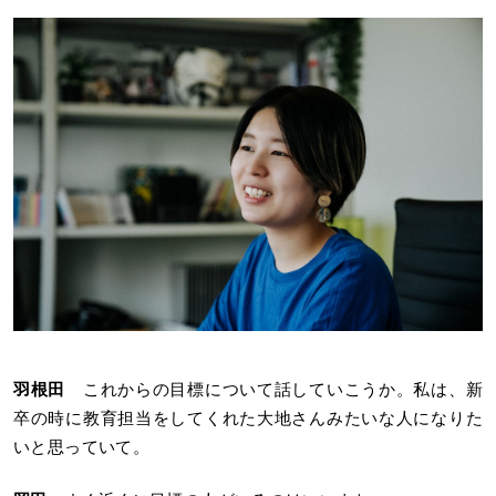
羽根田
これからの目標について話していこうか。私は、新
卒の時に教育担当をしてくれた大地さんみたいな人になりた
いと思っていて。