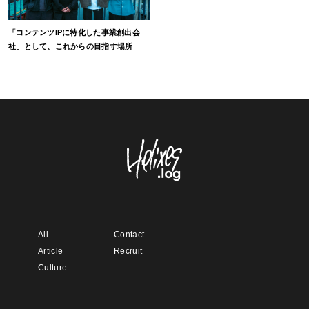
「コンテンツIPに特化した事業創出会
社」として、これからの目指す場所
All
Contact
Article
Recruit
Culture