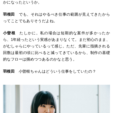
かになったというか。
羽根田
でも、それはやるべき仕事の範囲が見えてきたから
ってことでもありそうだよね。
小曽根
たしかに。私の場合は短期的な案件が多かったか
ら、1年経ったという実感があまりなくて。まだ初心のまま、
がむしゃらにやっているって感じ。ただ、先輩に指摘される
回数は最初の頃に比べると減ってきているから、制作の基礎
的なフローは掴めつつあるのかなと思う。
羽根田
小曽根ちゃんはどういう仕事をしていたの？