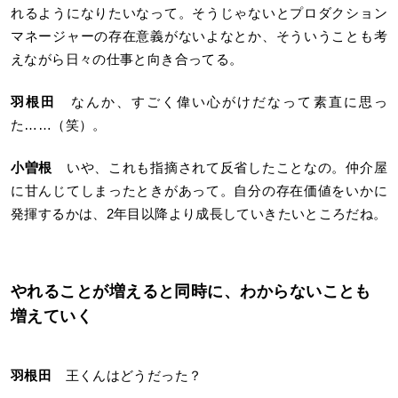
れるようになりたいなって。そうじゃないとプロダクション
マネージャーの存在意義がないよなとか、そういうことも考
えながら日々の仕事と向き合ってる。
羽根田
なんか、すごく偉い心がけだなって素直に思っ
た……（笑）。
小曽根
いや、これも指摘されて反省したことなの。仲介屋
に甘んじてしまったときがあって。自分の存在価値をいかに
発揮するかは、2年目以降より成長していきたいところだね。
やれることが増えると同時に、わからないことも
増えていく
羽根田
王くんはどうだった？