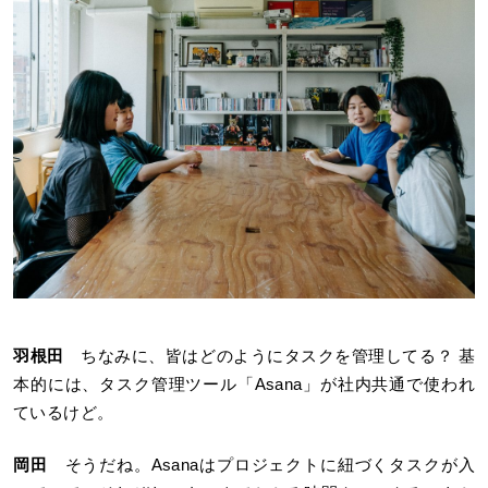
羽根田
ちなみに、皆はどのようにタスクを管理してる？ 基
本的には、タスク管理ツール「Asana」が社内共通で使われ
ているけど。
岡田
そうだね。Asanaはプロジェクトに紐づくタスクが入