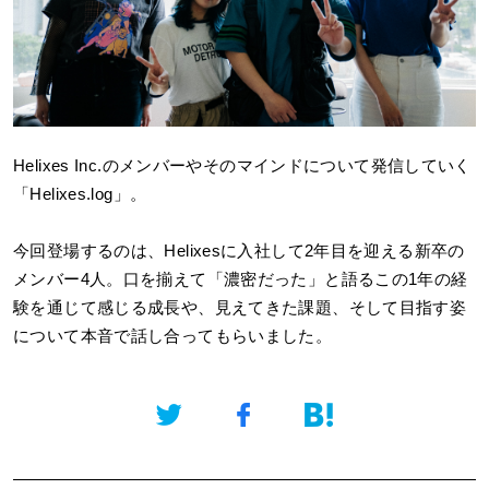
Helixes Inc.
のメンバーやそのマインドについて発信していく
「Helixes.log」。
今回登場するのは、Helixesに入社して2年目を迎える新卒の
メンバー4人。口を揃えて「濃密だった」と語るこの1年の経
験を通じて感じる成長や、見えてきた課題、そして目指す姿
について本音で話し合ってもらいました。