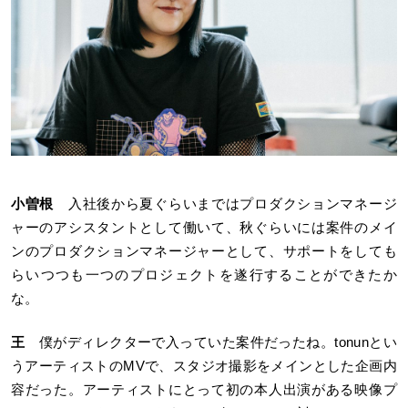
小曽根
入社後から夏ぐらいまではプロダクションマネージ
ャーのアシスタントとして働いて、秋ぐらいには案件のメイ
ンのプロダクションマネージャーとして、サポートをしても
らいつつも一つのプロジェクトを遂行することができたか
な。
王
僕がディレクターで入っていた案件だったね。tonunとい
うアーティストのMVで、スタジオ撮影をメインとした企画内
容だった。アーティストにとって初の本人出演がある映像プ