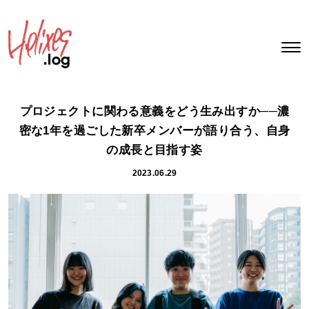
プロジェクトに関わる意義をどう生み出すか──濃
密な1年を過ごした新卒メンバーが語り合う、自身
の成長と目指す姿
2023.06.29