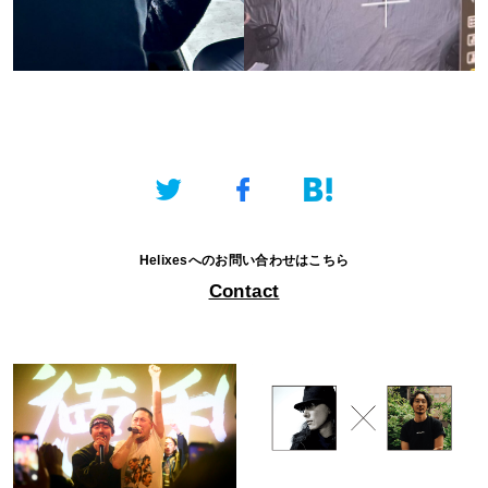
Helixesへのお問い合わせはこちら
Contact