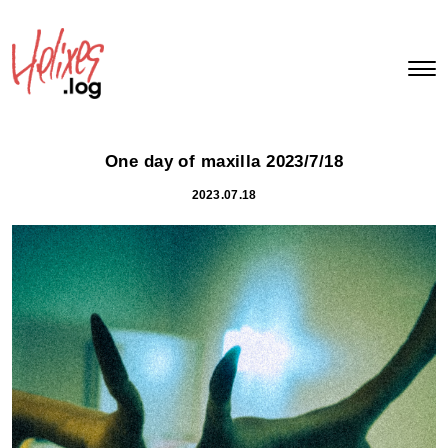
One day of maxilla 2023/7/18
2023.07.18