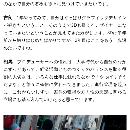
のなかで自分の看板を徐々に見つけていきたいです。
吉良
1年やってみて、自分はやっぱりグラフィックデザイン
が好きだということ、そのうえで3Dも扱えるデザイナーにな
っていきたいということが見えてきた気がします。3Dは半年
前から触りはじめたばかりですが、2年目はここをもう一歩深
めたいですね。
相馬
プロデューサーへの憧れは、大学時代から自分のなか
にずっとあって。経済活動とものづくりのバランスを取る役
割の大切さは、いろんな仕事に触れるなかで「やっぱりそう
だよな」と徐々に確信に変わってきました。進行管理を起点
に、これから少しずつ、案件の獲得や方向性の決定に関わる
立場にも踏み込んでいけたらと思っています。