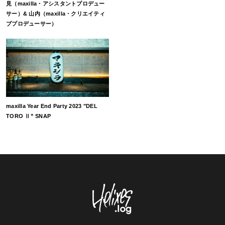
見（maxilla・アシスタントプロデュー
サー）& 山内（maxilla・クリエイティ
ブプロデューサー）
maxilla Year End Party 2023 "DEL
TORO Ⅱ” SNAP