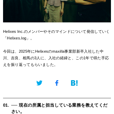
Helixes Inc.
のメンバーやそのマインドについて発信していく
「Helixes.log」。
今回は、2025年にHelixesのmaxilla事業部新卒入社した中
川、吉良、相馬の3人に、入社の経緯と、この1年で得た手応
えを振り返ってもらいました。
01.
── 現在の所属と担当している業務を教えてくだ
さい。