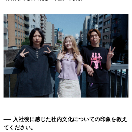
── 入社後に感じた社内文化についての印象を教え
てください。