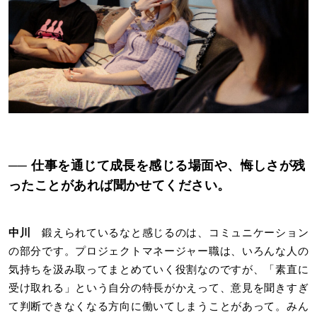
── 仕事を通じて成長を感じる場面や、悔しさが残
ったことがあれば聞かせてください。
中川
鍛えられているなと感じるのは、コミュニケーション
の部分です。プロジェクトマネージャー職は、いろんな人の
気持ちを汲み取ってまとめていく役割なのですが、「素直に
受け取れる」という自分の特長がかえって、意見を聞きすぎ
て判断できなくなる方向に働いてしまうことがあって。みん