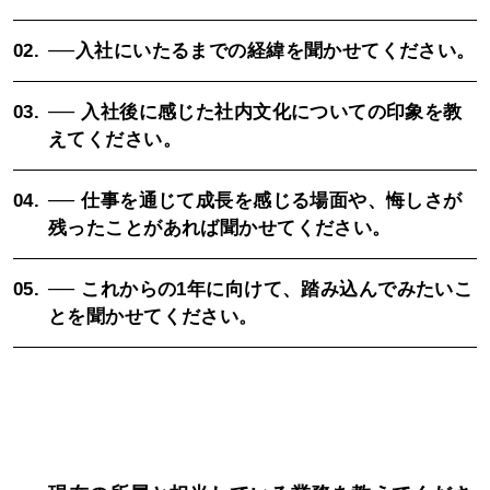
02.
──入社にいたるまでの経緯を聞かせてください。
03.
── 入社後に感じた社内文化についての印象を教
えてください。
04.
── 仕事を通じて成長を感じる場面や、悔しさが
残ったことがあれば聞かせてください。
05.
── これからの1年に向けて、踏み込んでみたいこ
とを聞かせてください。