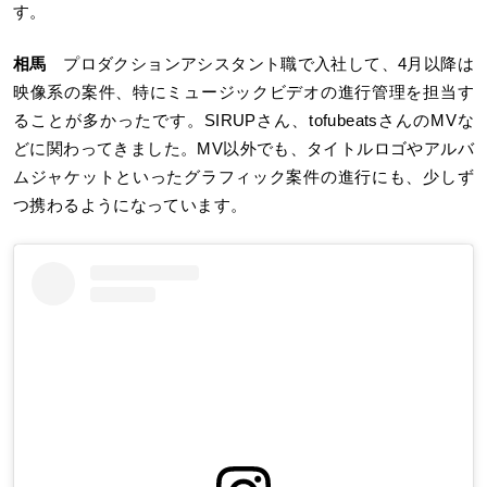
す。
相馬
プロダクションアシスタント職で入社して、4月以降は
映像系の案件、特にミュージックビデオの進行管理を担当す
ることが多かったです。SIRUPさん、tofubeatsさんのMVな
どに関わってきました。MV以外でも、タイトルロゴやアルバ
ムジャケットといったグラフィック案件の進行にも、少しず
つ携わるようになっています。