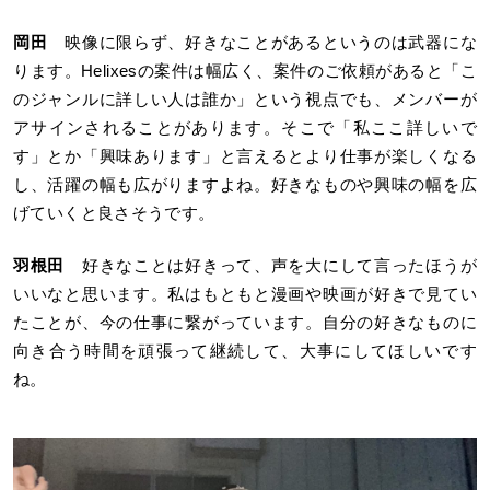
岡田
映像に限らず、好きなことがあるというのは武器にな
ります。Helixesの案件は幅広く、案件のご依頼があると「こ
のジャンルに詳しい人は誰か」という視点でも、メンバーが
アサインされることがあります。そこで「私ここ詳しいで
す」とか「興味あります」と言えるとより仕事が楽しくなる
し、活躍の幅も広がりますよね。好きなものや興味の幅を広
げていくと良さそうです。
羽根田
好きなことは好きって、声を大にして言ったほうが
いいなと思います。私はもともと漫画や映画が好きで見てい
たことが、今の仕事に繋がっています。自分の好きなものに
向き合う時間を頑張って継続して、大事にしてほしいです
ね。