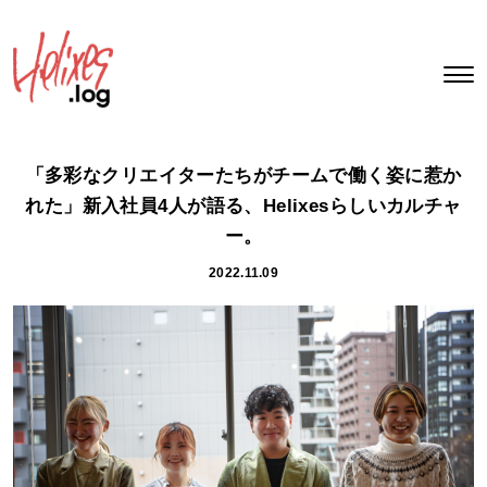
「多彩なクリエイターたちがチームで働く姿に惹か
れた」新入社員4人が語る、Helixesらしいカルチャ
ー。
2022.11.09