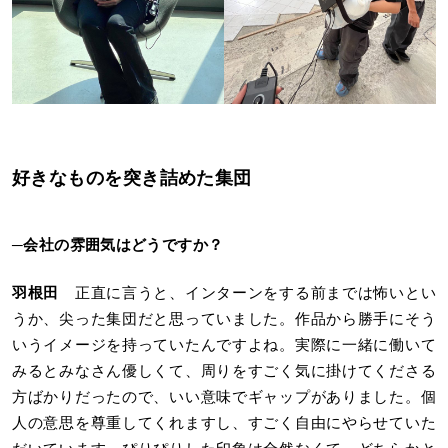
好きなものを突き詰めた集団
─
会社の雰囲気はどうですか？
羽根田
正直に言うと、インターンをする前までは怖いとい
うか、尖った集団だと思っていました。作品から勝手にそう
いうイメージを持っていたんですよね。実際に一緒に働いて
みるとみなさん優しくて、周りをすごく気に掛けてくださる
方ばかりだったので、いい意味でギャップがありました。個
人の意思を尊重してくれますし、すごく自由にやらせていた