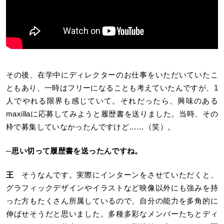
その後、在学中にディレクターのお仕事をいただいていたこ
ともあり、一時はフリーになることも考えていたんですが、1
人でやれる限界も感じていて。それだったら、興味のある
maxillaに応募してみようと履歴書を送りました。当時、その
枠で募集していなかったんですけど……（笑）。
─
思い切って履歴書を送ったんですね。
王
そうなんです。実際にインターンをさせていただくと、
グラフィックデザインやイラストなど映像以外にも強みを持
った方もたくさん所属しているので、自分の能力を多角的に
伸ばせそうだと思いました。多種多彩なメンバーたちとディ