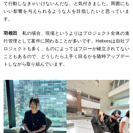
て行動しなきゃいけないんだな、と気付きました。周囲にも
いい影響を与えられるような人を目指したいと思っていま
す。
羽根田
私の場合、現場というよりはプロジェクト全体の進
行管理として案件に関わることが多いです。Helixesは自社プ
ロジェクトも多く、ものによってはフローが確立されてない
こともあるので、どうしたら上手く回るかを随時アップデー
トしながら取り組んでいます。