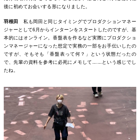
後に初めてお会いする形になりました。
羽根田
私も岡田と同じタイミングでプロダクションマネー
ジャーとして6月からインターンをスタートしたのですが、基
本的にはオンライン。香盤表を作るなど実際にプロダクショ
ンマネージャーになった想定で実務の一部をお手伝いしたの
ですが、そもそも「香盤表って何？」という状態だったの
で、先輩の資料を参考に必死にメモして……という感じでし
たね。