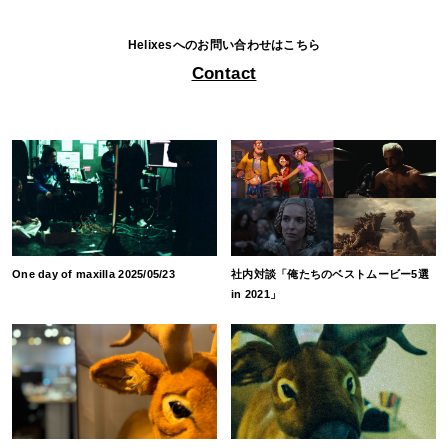
Helixesへのお問い合わせはこちら
Contact
One day of maxilla 2025/05/23
社内対談「俺たちのベストムービー5選
in 2021」