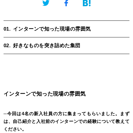
01.
インターンで知った現場の雰囲気
02.
好きなものを突き詰めた集団
インターンで知った現場の雰囲気
─
今回は4名の新入社員の方に集まってもらいました。まず
は、自己紹介と入社前のインターンでの経験について教えて
ください。