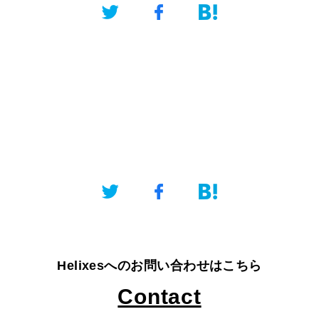
Helixesへのお問い合わせはこちら
Contact