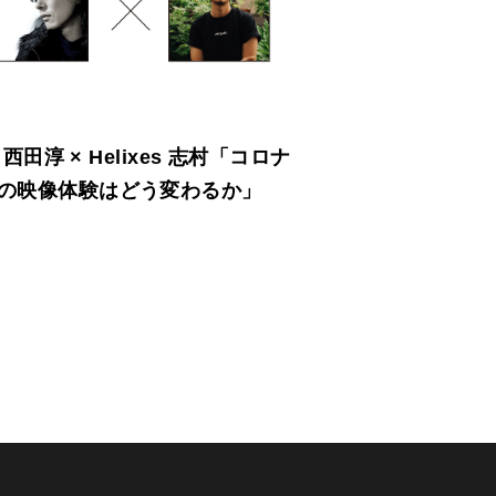
ll 西田淳 × Helixes 志村「コロナ
の映像体験はどう変わるか」