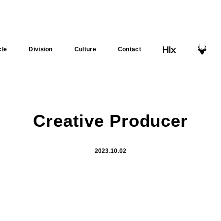
cle
Division
Culture
Contact
Creative Producer
2023.10.02