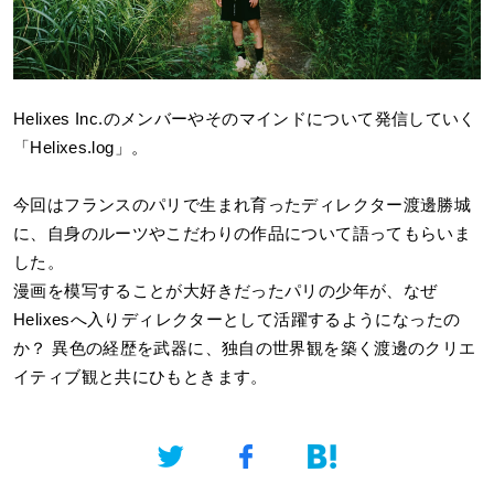
Helixes Inc.
のメンバーやそのマインドについて発信していく
「Helixes.log」。
今回はフランスのパリで生まれ育ったディレクター渡邊勝城
に、自身のルーツやこだわりの作品について語ってもらいま
した。
漫画を模写することが大好きだったパリの少年が、なぜ
Helixesへ入りディレクターとして活躍するようになったの
か？ 異色の経歴を武器に、独自の世界観を築く渡邊のクリエ
イティブ観と共にひもときます。