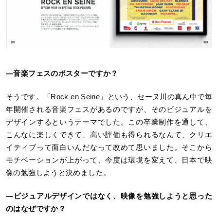
―音楽フェスのポスターですか？
そうです。「Rock en Seine」という、セーヌ川の真ん中で毎
年開催される音楽フェスがあるのですが、そのビジュアルを
デザインするというテーマでした。この卒業制作を通して、
こんなに楽しくできて、高い評価も得られるなんて、クリエ
イティブって面白いんだなって改めて思いました。そこから
モチベーションが上がって、今度は環境を変えて、日本で映
像の勉強しようと決めました。
―ビジュアルデザインではなく、映像を勉強しようと思った
のはなぜですか？