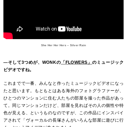
She Her Her Hers – Silver Rain
―そして3つめが、WONKの
「FLOWERS」
のミュージック
ビデオですね。
これまでで一番、みんなと作ったミュージックビデオになっ
たと思います。もともとはある海外のフォトグラファーが、
ひとつのマンションに住む人たちの部屋を撮った作品があっ
て。同じマンションだけど、部屋を見ればその人の個性や特
色が見える、というものなのですが、この作品にインスパイ
アされて「ヴォーカルの長塚さんがいろんな部屋に遊びに行