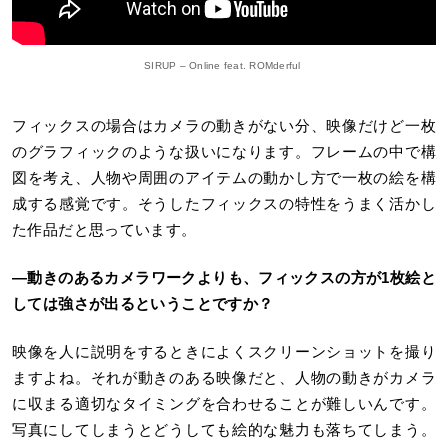
SIRUP – Online feat. ROMderful
フィックスの場合はカメラの動きがない分、映像だけど一枚
のグラフィックのような扱いになります。フレームの中で構
図を考え、人物や周囲のアイテムの動かし方で一枚の絵を構
成する感覚です。そうしたフィックスの特性をうまく活かし
た作品だと思っています。
―動きのあるカメラワークよりも、フィックスの方が1枚絵と
しては強さが出るということですか？
映像を人に説明をするときによくスクリーンショットを撮り
ますよね。それが動きのある映像だと、人物の動きがカメラ
に収まる適切なタイミングを合わせることが難しいんです。
写真にしてしまうとどうしても絵的な魅力も落ちてしまう。