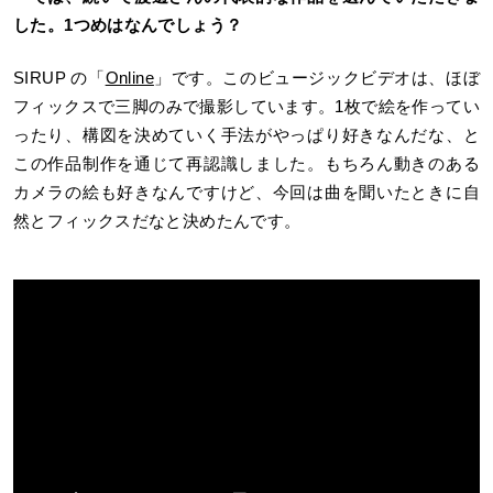
した。1つめはなんでしょう？
SIRUP の「
Online
」です。このビュージックビデオは、ほぼ
フィックスで三脚のみで撮影しています。1枚で絵を作ってい
ったり、構図を決めていく手法がやっぱり好きなんだな、と
この作品制作を通じて再認識しました。もちろん動きのある
カメラの絵も好きなんですけど、今回は曲を聞いたときに自
然とフィックスだなと決めたんです。