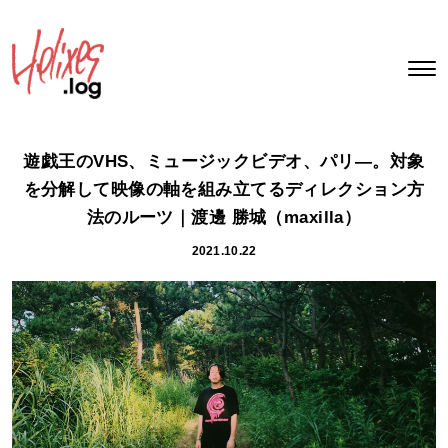
遊戯王のVHS、ミュージックビデオ、パリ―。対象
を分解して映像の軸を組み立てるディレクション方
法のルーツ｜渡邊 勝城（maxilla）
2021.10.22