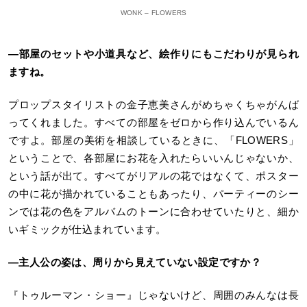
WONK – FLOWERS
―部屋のセットや小道具など、絵作りにもこだわりが見られ
ますね。
プロップスタイリストの金子恵美さんがめちゃくちゃがんば
ってくれました。すべての部屋をゼロから作り込んでいるん
ですよ。部屋の美術を相談しているときに、「FLOWERS」
ということで、各部屋にお花を入れたらいいんじゃないか、
という話が出て。すべてがリアルの花ではなくて、ポスター
の中に花が描かれていることもあったり、パーティーのシー
ンでは花の色をアルバムのトーンに合わせていたりと、細か
いギミックが仕込まれています。
―主人公の姿は、周りから見えていない設定ですか？
『トゥルーマン・ショー』じゃないけど、周囲のみんなは長