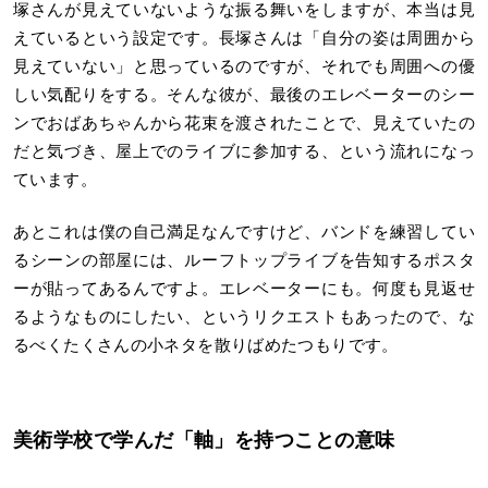
塚さんが見えていないような振る舞いをしますが、本当は見
えているという設定です。長塚さんは「自分の姿は周囲から
見えていない」と思っているのですが、それでも周囲への優
しい気配りをする。そんな彼が、最後のエレベーターのシー
ンでおばあちゃんから花束を渡されたことで、見えていたの
だと気づき、屋上でのライブに参加する、という流れになっ
ています。
あとこれは僕の自己満足なんですけど、バンドを練習してい
るシーンの部屋には、ルーフトップライブを告知するポスタ
ーが貼ってあるんですよ。エレベーターにも。何度も見返せ
るようなものにしたい、というリクエストもあったので、な
るべくたくさんの小ネタを散りばめたつもりです。
美術学校で学んだ「軸」を持つことの意味