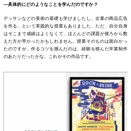
―具体的にどのようなことを学んだのですか？
デッサンなどの美術の基礎も学びましたし、企業の商品広告
を作る、という実践的な授業もありました。ただ、自分自身
はそこまで成績はよくなくて、ほとんどの課題が後ろから数
えた方が早かったかもしれません。授業そのものは面白かっ
たのですが、作るコツを掴んだのは、経験を積んだ卒業制作
のあたりだったかな。これがその作品です。