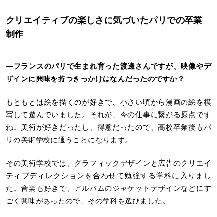
クリエイティブの楽しさに気づいたパリでの卒業
制作
―フランスのパリで生まれ育った渡邊さんですが、映像やデ
ザインに興味を持つきっかけはなんだったのですか？
もともとは絵を描くのが好きで、小さい頃から漫画の絵を模
写して遊んでいました。それが、今の仕事に繋がる原点です
ね。美術が好きだったし、得意だったので、高校卒業後もパ
リの美術学校に通うことになります。
その美術学校では、グラフィックデザインと広告のクリエイ
ティブディレクションを合わせて勉強する学科に入りまし
た。音楽も好きで、アルバムのジャケットデザインなどにす
ごく興味があったので、その学科を選びました。