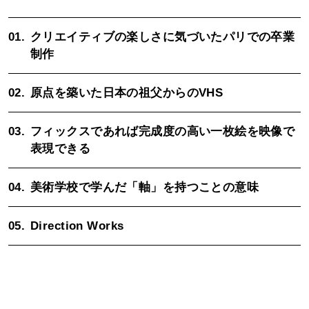
01.
クリエイティブの楽しさに気づいたパリでの卒業
制作
02.
原点を築いた日本の祖父からのVHS
03.
フィックスであれば完成度の高い一枚絵を映像で
表現できる
04.
美術学校で学んだ「軸」を持つことの意味
05.
Direction W
orks