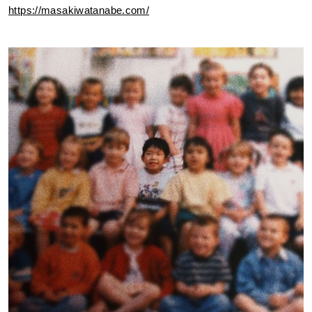
https://masakiwatanabe.com/