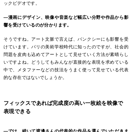
ックビデオです。
―漫画にデザイン、映像や音楽など幅広い分野や作品から影
響を受けているのが分かります。
そうですね。アート文脈で言えば、バンクシーにも影響を受
けています。パリの美術学校時代に知ったのですが、社会的
問題を皮肉も込めてアートとして見せていく方法が素晴らし
いですよね。どうしてもみんなが直接的な表現を求めている
中で、メタファーなどの技法をうまく使って見せている代表
的な存在ではないでしょうか。
フィックスであれば完成度の高い一枚絵を映像で
表現できる
―では、続いて渡邊さんの代表的な作品を選んでいただきま