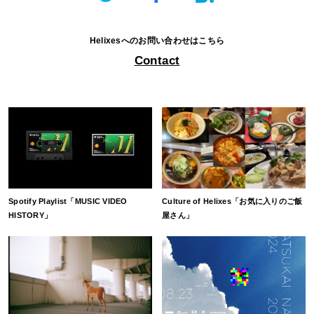
Helixesへのお問い合わせはこちら
Contact
Spotify Playlist「MUSIC VIDEO
Culture of Helixes「お気に入りのご飯
HISTORY」
屋さん」