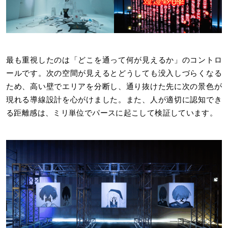
最も重視したのは「どこを通って何が見えるか」のコントロ
ールです。次の空間が見えるとどうしても没入しづらくなる
ため、高い壁でエリアを分断し、通り抜けた先に次の景色が
現れる導線設計を心がけました。また、人が適切に認知でき
る距離感は、ミリ単位でパースに起こして検証しています。