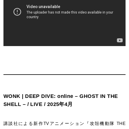
WONK | DEEP DIVE: online – GHOST IN THE
SHELL – / LIVE / 2025年4月
講談社による新作TVアニメーション『攻殻機動隊 THE