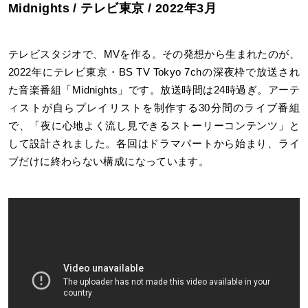
Midnights / テレビ東京 / 2022年3月
テレビスタジオで、MVを作る。その発想から生まれたのが、
2022年にテレビ東京・BS TV Tokyo 7chの深夜枠で放送され
た音楽番組「Midnights」です。放送時間は24時過ぎ。アーテ
ィストが自らプレイリストを制作する30分間のライブ番組
で、「夜に心地よく流し見できるストーリーコンテンツ」と
して設計されました。各回はドラマパートから始まり、ライ
ブだけに終わらない構成になっています。