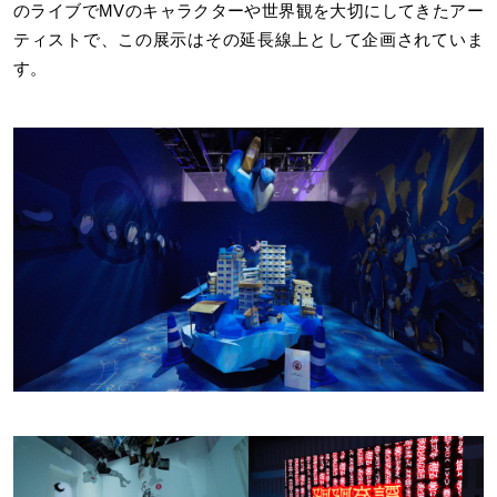
のライブでMVのキャラクターや世界観を大切にしてきたアー
ティストで、この展示はその延長線上として企画されていま
す。