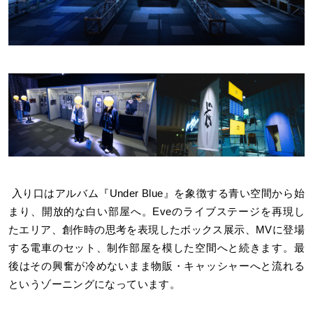
入り口はアルバム『Under Blue』を象徴する青い空間から始
まり、開放的な白い部屋へ。Eveのライブステージを再現し
たエリア、創作時の思考を表現したボックス展示、MVに登場
する電車のセット、制作部屋を模した空間へと続きます。最
後はその興奮が冷めないまま物販・キャッシャーへと流れる
というゾーニングになっています。