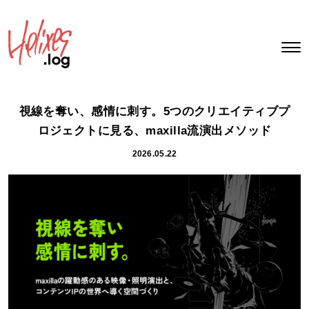
視線を奪い、感情に刺す。5つのクリエイティブプ
ロジェクトに見る、maxilla流演出メソッド
2026.05.22