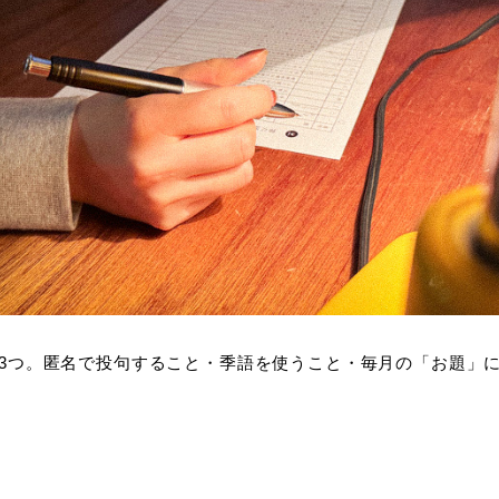
3つ。匿名で投句すること・季語を使うこと・毎月の「お題」