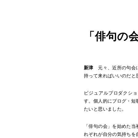
「俳句の
新津
元々、近所の句会に
持って来ればいいのだと
ビジュアルプロダクショ
す。個人的にブログ・短
たいと思いました。
「俳句の会」を始めた当
れぞれが自分の気持ちを