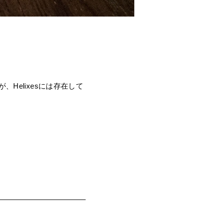
Helixesには存在して