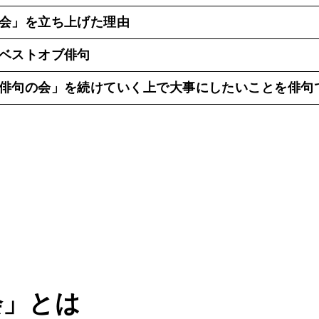
会」を立ち上げた理由
ベストオブ俳句
俳句の会」を続けていく上で大事にしたいことを俳句
会」とは