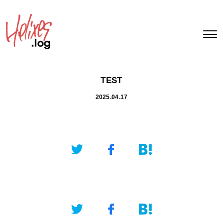
TEST
2025.04.17